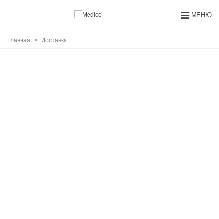
МЕНЮ
Главная
>
Доставка
ДОСТАВКА