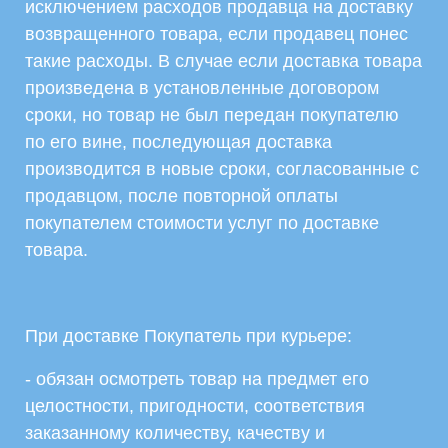
исключением расходов продавца на доставку
возвращенного товара, если продавец понес
такие расходы. В случае если доставка товара
произведена в установленные договором
сроки, но товар не был передан покупателю
по его вине, последующая доставка
производится в новые сроки, согласованные с
продавцом, после повторной оплаты
покупателем стоимости услуг по доставке
товара.
При доставке Покупатель при курьере:
- обязан осмотреть товар на предмет его
целостности, пригодности, соответствия
заказанному количеству, качеству и