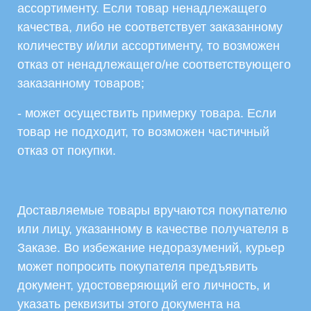
ассортименту. Если товар ненадлежащего
качества, либо не соответствует заказанному
количеству и/или ассортименту, то возможен
отказ от ненадлежащего/не соответствующего
заказанному товаров;
- может осуществить примерку товара. Если
товар не подходит, то возможен частичный
отказ от покупки.
Доставляемые товары вручаются покупателю
или лицу, указанному в качестве получателя в
Заказе. Во избежание недоразумений, курьер
может попросить покупателя предъявить
документ, удостоверяющий его личность, и
указать реквизиты этого документа на