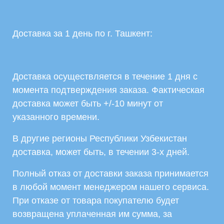
Доставка за 1 день по г. Ташкент:
Доставка осуществляется в течение 1 дня с
момента подтверждения заказа. Фактическая
доставка может быть +/-10 минут от
указанного времени.
В другие регионы Республики Узбекистан
доставка, может быть, в течении 3-х дней.
Полный отказ от доставки заказа принимается
в любой момент менеджером нашего сервиса.
При отказе от товара покупателю будет
возвращена уплаченная им сумма, за