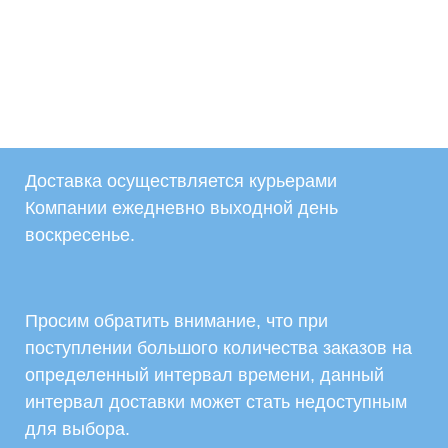
Доставка осуществляется курьерами
Компании ежедневно выходной день
воскресенье.
Просим обратить внимание, что при
поступлении большого количества заказов на
определенный интервал времени, данный
интервал доставки может стать недоступным
для выбора.