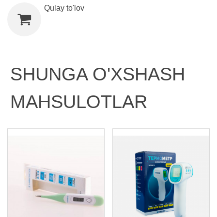
Qulay to'lov
SHUNGA O'XSHASH
MAHSULOTLAR