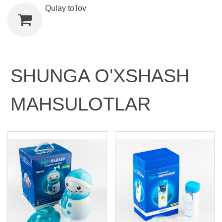
Qulay to'lov
SHUNGA O'XSHASH
MAHSULOTLAR