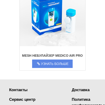
MESH НЕБУЛАЙЗЕР MEDICO AIR PRO
УЗНАТЬ БОЛЬШЕ
Контакты
Доcтавка
Сервис центр
Политика