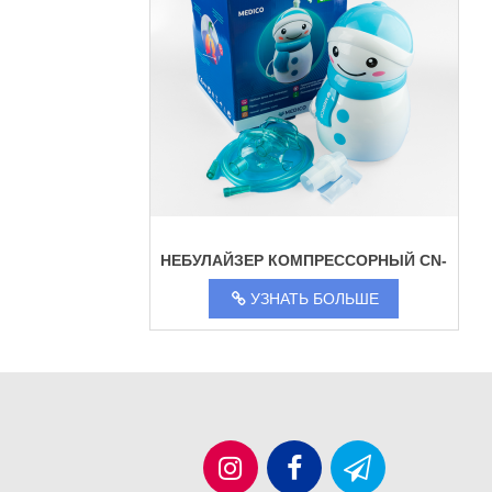
НЕБУЛАЙЗЕР КОМПРЕССОРНЫЙ CN-
0900
УЗНАТЬ БОЛЬШЕ